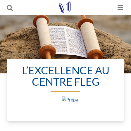
L’EXCELLENCE AU
CENTRE FLEG