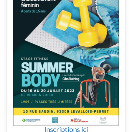
Inscriptions ici