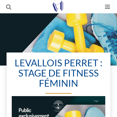
LEVALLOIS PERRET :
STAGE DE FITNESS
FÉMININ