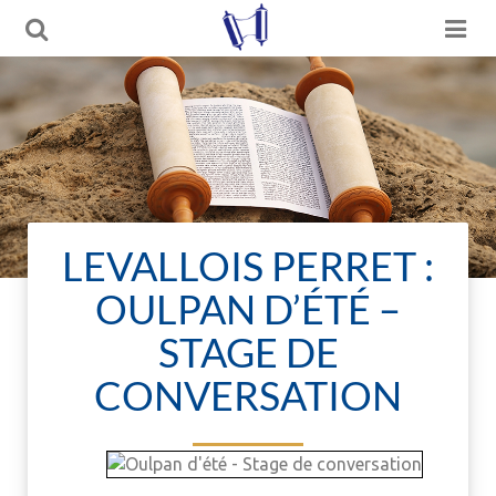
LEVALLOIS PERRET :
OULPAN D’ÉTÉ –
STAGE DE
CONVERSATION