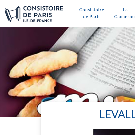
Consistoire
La
de Paris
Cacherou
LEVALL