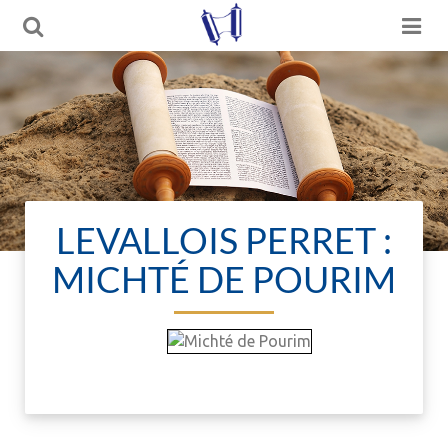
LEVALLOIS PERRET :
MICHTÉ DE POURIM