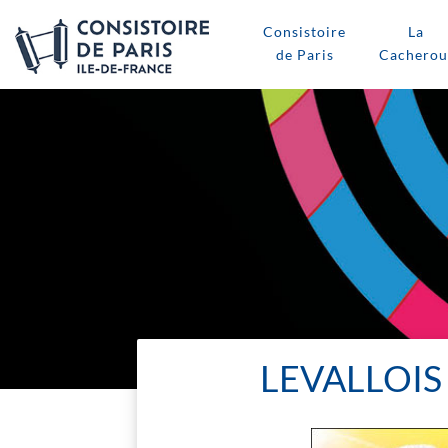
Consistoire
La
de Paris
Cacherou
LEVALLOIS