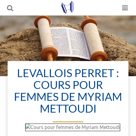
LEVALLOIS PERRET :
COURS POUR
FEMMES DE MYRIAM
METTOUDI