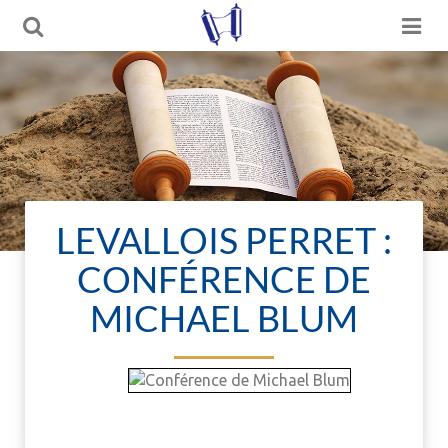
LEVALLOIS PERRET :
CONFÉRENCE DE
MICHAEL BLUM