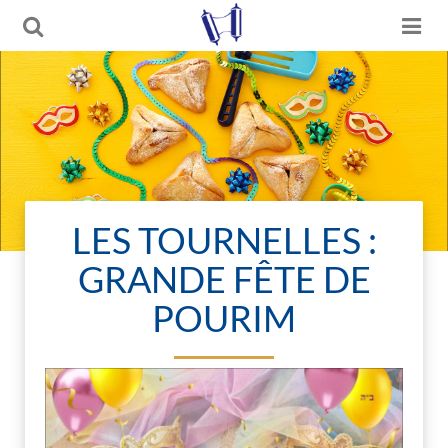
LES TOURNELLES :
GRANDE FÊTE DE
POURIM