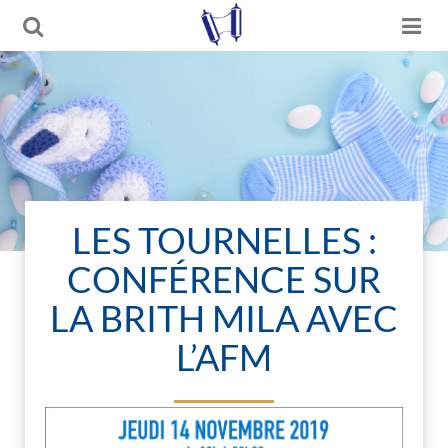
LES TOURNELLES :
CONFÉRENCE SUR
LA BRITH MILA AVEC
L’AFM