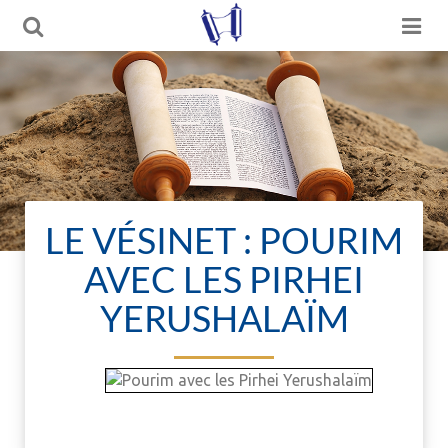
LE VÉSINET : POURIM
AVEC LES PIRHEI
YERUSHALAÏM