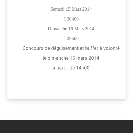
Samedi 15 Mars 2014
à 20h00
Dimanche 16 Mars 2014
à 09h00
Concours de déguisement et buffet à volonté
le dimanche 16 mars 2014
à partir de 14h00