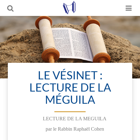
LE VÉSINET :
LECTURE DE LA
MÉGUILA
LECTURE DE LA MEGUILA
par le Rabbin Raphaël Cohen