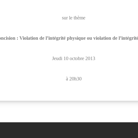
sur le thème
oncision :
Violation de l’intégrité physique
ou violation de l’intégrité
Jeudi 10 octobre 2013
à 20h30