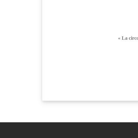
« La circ