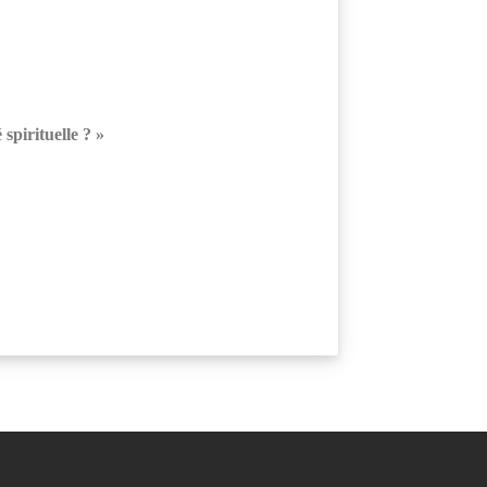
 spirituelle ? »