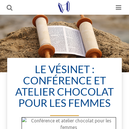
LE VÉSINET :
CONFÉRENCE ET
ATELIER CHOCOLAT
POUR LES FEMMES