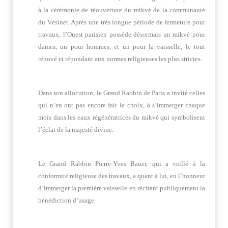
à la cérémonie de réouverture du mikvé de la communauté
du Vésinet. Après une très longue période de fermeture pour
travaux, l’Ouest parisien possède désormais un mikvé pour
dames, un pour hommes, et un pour la vaisselle, le tout
rénové et répondant aux normes religieuses les plus strictes.
Dans son allocution, le Grand Rabbin de Paris a invité celles
qui n’en ont pas encore fait le choix, à s’immerger chaque
mois dans les eaux régénératrices du mikvé qui symbolisent
l’éclat de la majesté divine.
Le Grand Rabbin Pierre-Yves Bauer, qui a veillé à la
conformité religieuse des travaux, a quant à lui, eu l’honneur
d’immerger la première vaisselle en récitant publiquement la
bénédiction d’usage.