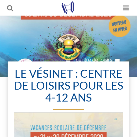
LE VÉSINET : CENTRE
DE LOISIRS POUR LES
4-12 ANS