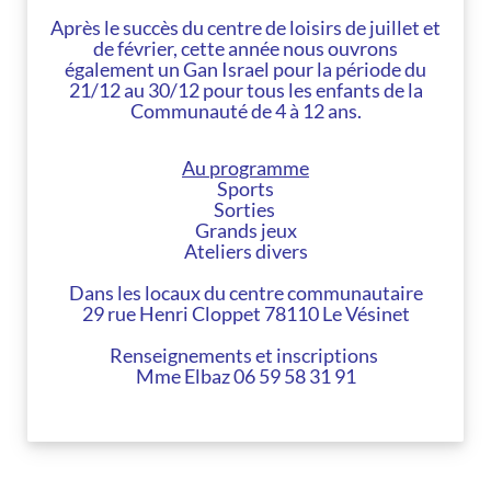
Après le succès du centre de loisirs de juillet et
de février, cette année nous ouvrons
également un Gan Israel pour la période du
21/12 au 30/12 pour tous les enfants de la
Communauté de 4 à 12 ans.
Au programme
Sports
Sorties
Grands jeux
Ateliers divers
Dans les locaux du centre communautaire
29 rue Henri Cloppet 78110 Le Vésinet
Renseignements et inscriptions
Mme Elbaz 06 59 58 31 91