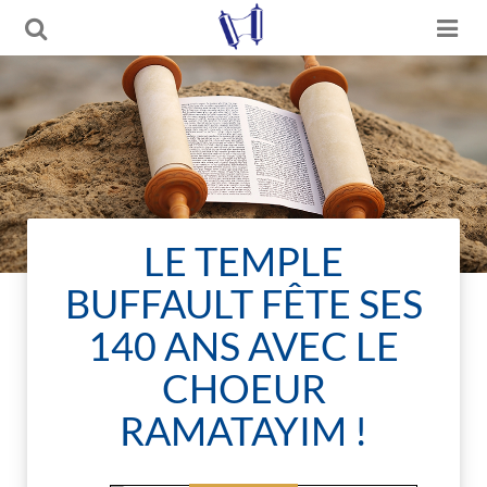
LE TEMPLE
BUFFAULT FÊTE SES
140 ANS AVEC LE
CHOEUR
RAMATAYIM !