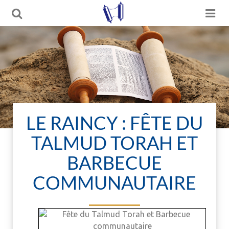
LE RAINCY : FÊTE DU
TALMUD TORAH ET
BARBECUE
COMMUNAUTAIRE