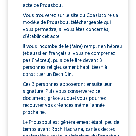
acte de Prousboul.
Vous trouverez sur le site du Consistoire un
modèle de Prousboul téléchargeable qui
vous permettra, si vous êtes concernés,
d’établir cet acte.
Il vous incombe de le (faire) remplir en hébreu
(et aussi en français si vous ne comprenez
pas l’hébreu), puis de le lire devant 3
personnes religieusement habilitées
*
à
constituer un Beth Din.
Ces 3 personnes apposeront ensuite leur
signature. Puis vous conserverez ce
document, grâce auquel vous pourrez
recouvrer vos créances même l’année
prochaine.
Le Prousboul est généralement établi peu de
temps avant Roch Hachana, car les dettes