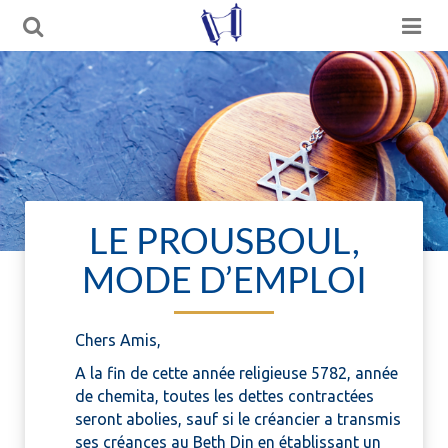
LE PROUSBOUL,
MODE D’EMPLOI
Chers Amis,
A la fin de cette
année religieuse 5782, année
de chemita, toutes les dettes contractées
seront abolies, sauf si le créancier a transmis
ses créances au Beth Din en établissant un