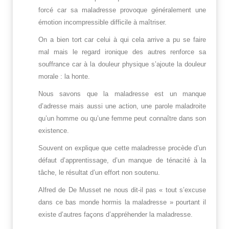
forcé car sa maladresse provoque généralement une
émotion incompressible difficile à maîtriser.
On a bien tort car celui à qui cela arrive a pu se faire
mal mais le regard ironique des autres renforce sa
souffrance car à la douleur physique s’ajoute la douleur
morale : la honte.
Nous savons que la maladresse est un manque
d’adresse mais aussi une action, une parole maladroite
qu’un homme ou qu’une femme peut connaître dans son
existence.
Souvent on explique que cette maladresse procède d’un
défaut d’apprentissage, d’un manque de ténacité à la
tâche, le résultat d’un effort non soutenu.
Alfred de De Musset ne nous dit-il pas « tout s’excuse
dans ce bas monde hormis la maladresse » pourtant il
existe d’autres façons d’appréhender la maladresse.