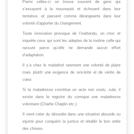
Parmi celles-ci on trouve souvent de gens qui
s’essayent à la nouveauté et échouent dans leur
tentative, et passent comme dérangeants dans leur
volonté d’apporter du changement.
Toute innovation provoque de l’inattendu, un choc et
inquiète ceux qui sont les adeptes de la routine celle qui
rassure parce qu’elle ne demande aucun effort
d’adaptation.
Il y’a chez le maladroit rarement une volonté de plaire
mais plutôt une exigence de sincérité et de vérité de
cœur.
Si la maladresse constitue un acte non voulu, subi, il
existe dans le registre du comique une maladresse
volontaire (Charlie Chaplin etc.).
Il vient créer du désordre dans une situation absurde ou
injuste pour conquérir la justice et rétablir le bon ordre
des choses.