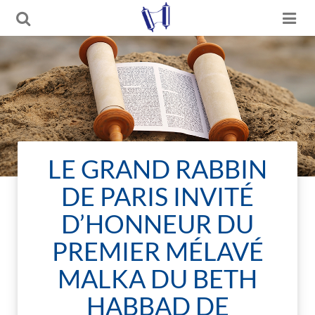
LE GRAND RABBIN
DE PARIS INVITÉ
D’HONNEUR DU
PREMIER MÉLAVÉ
MALKA DU BETH
HABBAD DE