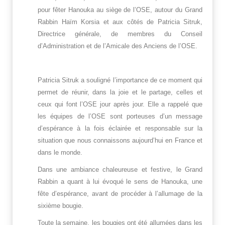
pour fêter Hanouka au siège de l’OSE, autour du Grand
Rabbin Haïm Korsia et aux côtés de Patricia Sitruk,
Directrice générale, de membres du Conseil
d’Administration et de l’Amicale des Anciens de l’OSE.
Patricia Sitruk a souligné l’importance de ce moment qui
permet de réunir, dans la joie et le partage, celles et
ceux qui font l’OSE jour après jour. Elle a rappelé que
les équipes de l’OSE sont porteuses d’un message
d’espérance à la fois éclairée et responsable sur la
situation que nous connaissons aujourd’hui en France et
dans le monde.
Dans une ambiance chaleureuse et festive, le Grand
Rabbin a quant à lui évoqué le sens de Hanouka, une
fête d’espérance, avant de procéder à l’allumage de la
sixième bougie.
Toute la semaine, les bougies ont été allumées dans les