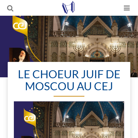
LE CHOEUR JUIF DE
MOSCOU AU CEJ