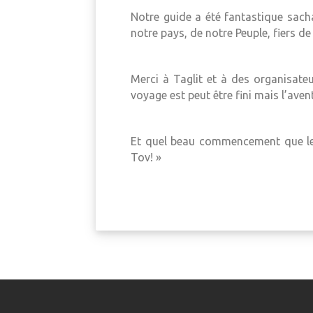
Notre guide a été fantastique sach
notre pays, de notre Peuple, fiers de
Merci à Taglit et à des organisateu
voyage est peut être fini mais l’av
Et quel beau commencement que les
Tov! »