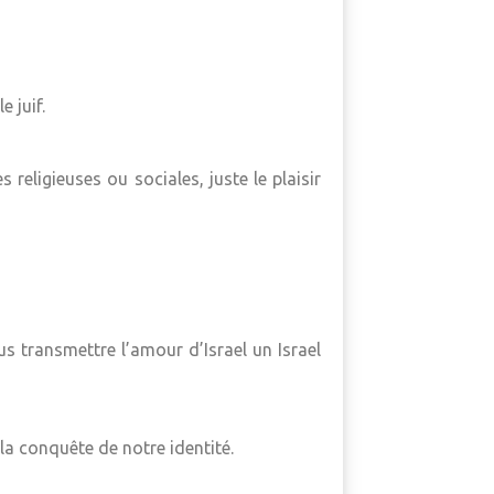
 juif.
 religieuses ou sociales, juste le plaisir
s transmettre l’amour d’Israel un Israel
la conquête de notre identité.