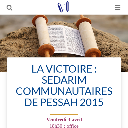
LA VICTOIRE :
SEDARIM
COMMUNAUTAIRES
DE PESSAH 2015
Vendredi 3 avril
18h30 : office