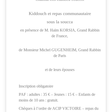
Kiddouch et
repas communautaire
sous la soucca
en présence de M. Haïm KORSIA, Grand Rabbin
de France,
de Monsieur Michel GUGENHEIM, Grand Rabbin
de Paris
et de leurs épouses
Inscription obligatoire
PAF : adultes : 35 € – Jeunes : 15 € – Enfants de
moins de 10 ans : gratuit.
Chèques à l’ordre de ACIP VICTOIRE – repas du