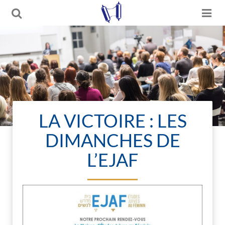
LA VICTOIRE : LES
DIMANCHES DE
L’EJAF