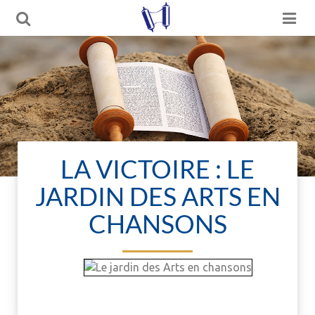
LA VICTOIRE : LE
JARDIN DES ARTS EN
CHANSONS