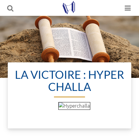
LA VICTOIRE : HYPER
CHALLA