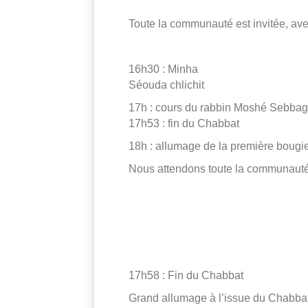
Toute la communauté est invitée, ave
16h30 : Minha
Séouda chlichit
17h : cours du rabbin Moshé
Sebbag
17h53 : fin du Chabbat
18h : allumage de la première bougi
Nous attendons toute la communauté
17h58 : Fin du Chabbat
Grand allumage à l’issue du Chabba