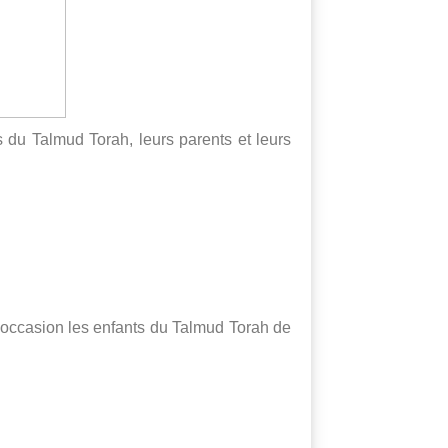
s du Talmud Torah, leurs parents et leurs
e occasion les enfants du Talmud Torah de