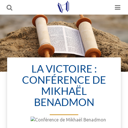
LA VICTOIRE :
CONFÉRENCE DE
MIKHAËL
BENADMON