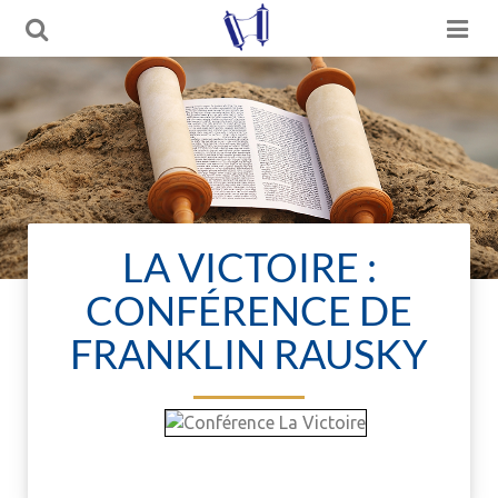
LA VICTOIRE :
CONFÉRENCE DE
FRANKLIN RAUSKY