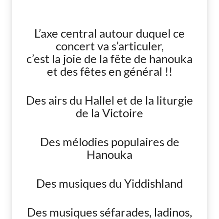
L’axe central autour duquel ce
concert va s’articuler,
c’est la joie de la fête de hanouka
et des fêtes en général !!
Des airs du Hallel et de la liturgie
de la Victoire
Des mélodies populaires de
Hanouka
Des musiques du Yiddishland
Des musiques séfarades, ladinos,