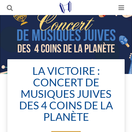
LA VICTOIRE :
CONCERT DE
MUSIQUES JUIVES
DES 4 COINS DE LA
PLANÈTE