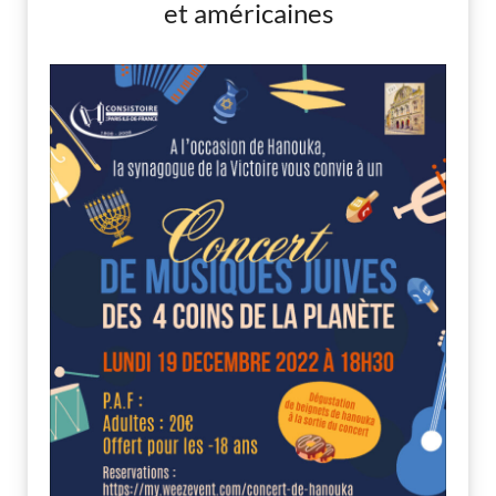
et américaines