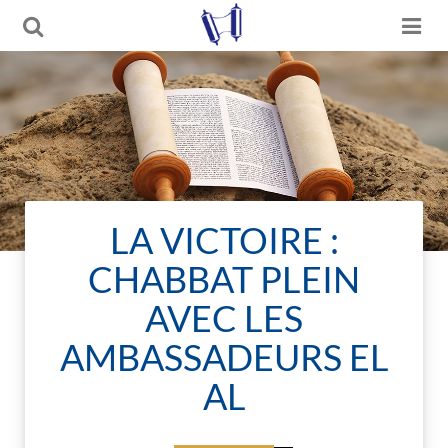
LA VICTOIRE :
CHABBAT PLEIN
AVEC LES
AMBASSADEURS EL
AL