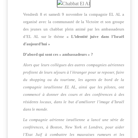
Vendredi 8 et samedi 9 novembre la compagnie EL AL a
organisé avec la communauté de la Victoire et son groupe
des jeunes un chabbat plein animé par les ambassadeurs
d’EL AL sur le thème
« L’identité juive dans l’Israël
d’aujourd’hui »
D’abord qui sont ces « ambassadeurs » ?
Alors que leurs collègues des autres compagnies aériennes
profitent de leurs séjours à l’étranger pour se reposer, faire
du shopping ou du tourisme, les agents de bord de la
compagnie israélienne EL AL, ainsi que les pilotes, ont
commencé à donner des cours et des conférences à des
résidents locaux, dans le but d’améliorer l’image d’Israël
dans le monde.
La compagnie aérienne israélienne a lancé une série de
conférences, à Boston, New York et Londres, pour aider
l’Etat Juif à combattre les mauvaises rumeurs et les