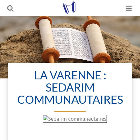
LA VARENNE :
SEDARIM
COMMUNAUTAIRES