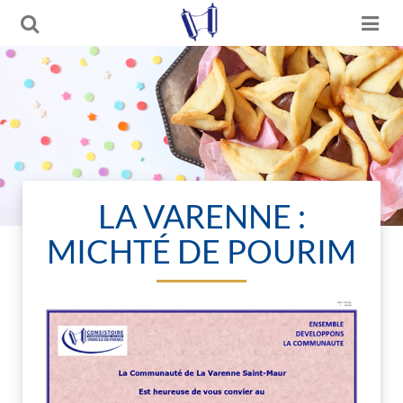
LA VARENNE :
MICHTÉ DE POURIM