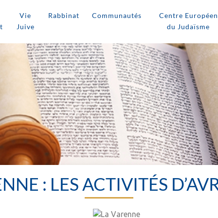
Vie
Rabbinat
Communautés
Centre Européen
t
Juive
du Judaïsme
NNE : LES ACTIVITÉS D’AVR