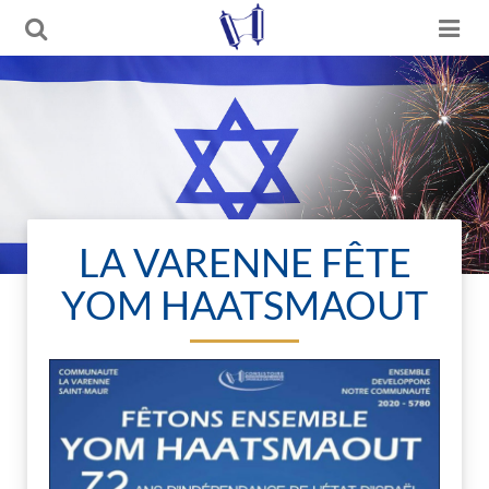
LA VARENNE FÊTE
YOM HAATSMAOUT