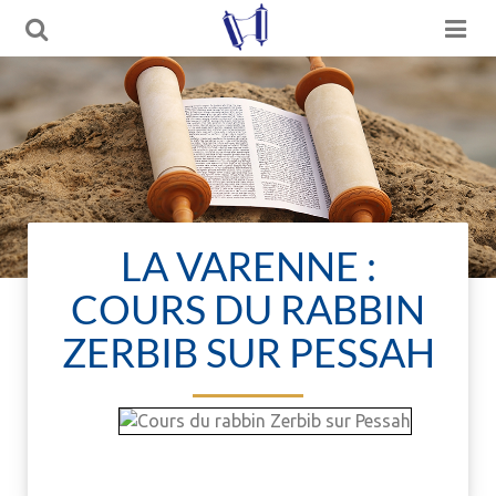
LA VARENNE :
COURS DU RABBIN
ZERBIB SUR PESSAH