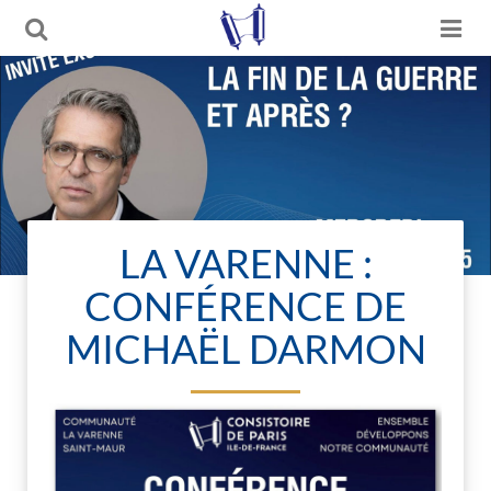
LA VARENNE :
CONFÉRENCE DE
MICHAËL DARMON