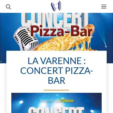
LA VARENNE :
CONCERT PIZZA-
BAR