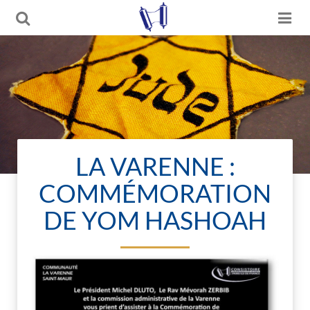
LA VARENNE :
COMMÉMORATION
DE YOM HASHOAH