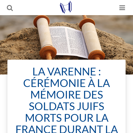
LA VARENNE :
CÉRÉMONIE À LA
MÉMOIRE DES
SOLDATS JUIFS
MORTS POUR LA
FRANCE DURANT LA