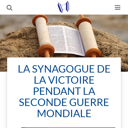
LA SYNAGOGUE DE
LA VICTOIRE
PENDANT LA
SECONDE GUERRE
MONDIALE