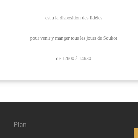
est à la disposition des fidèles
pour venir y manger tous les jours de Soukot
de 12h00 à 14h30
Plan