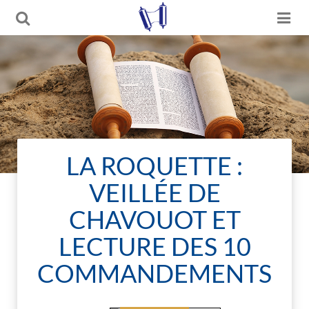
LA ROQUETTE :
VEILLÉE DE
CHAVOUOT ET
LECTURE DES 10
COMMANDEMENTS