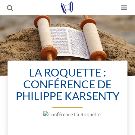
LA ROQUETTE :
CONFÉRENCE DE
PHILIPPE KARSENTY