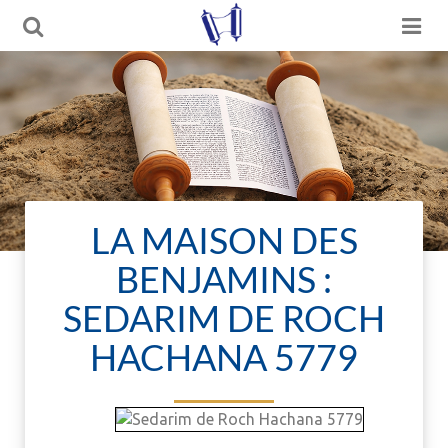
LA MAISON DES
BENJAMINS :
SEDARIM DE ROCH
HACHANA 5779