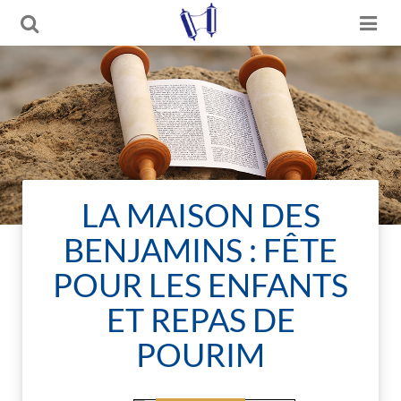
LA MAISON DES
BENJAMINS : FÊTE
POUR LES ENFANTS
ET REPAS DE
POURIM