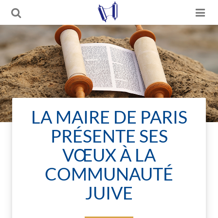
LA MAIRE DE PARIS
PRÉSENTE SES
VŒUX À LA
COMMUNAUTÉ
JUIVE